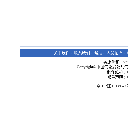
关于我们
-
联系我们
-
帮助
-
人员招聘
-
客服邮箱：
se
Copyright©中国气象局公共气象服
制作维护：
郑重声明：
京ICP证010385-2