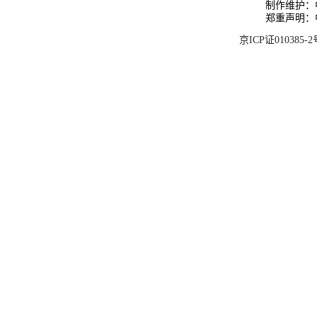
制作维护：
郑重声明：
京ICP证010385-2