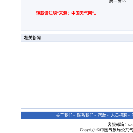
后一页>>
转载请注明“来源：中国天气网”。
相关新闻
关于我们
-
联系我们
-
帮助
-
人员招聘
-
客服邮箱：
se
Copyright©中国气象局公共气象服