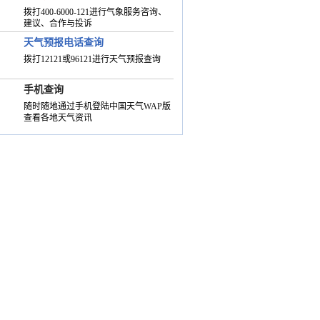
拨打400-6000-121进行气象服务咨询、
建议、合作与投诉
天气预报电话查询
拨打12121或96121进行天气预报查询
手机查询
随时随地通过手机登陆中国天气WAP版
查看各地天气资讯