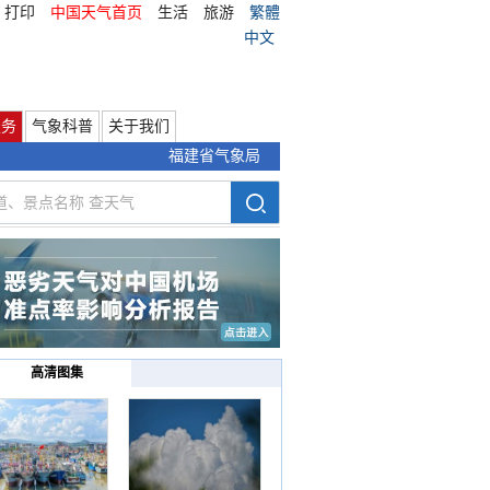
打印
中国天气首页
生活
旅游
繁體
中文
服务
气象科普
关于我们
福建省气象局
高清图集