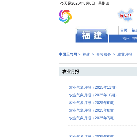
今天是
2026年8月6日
星期四
首页
福
福州
|
宁
中国天气网
>
福建
>
专项服务
>
农业月报
农业月报
农业气象月报（2025年11期）
农业气象月报（2025年10期）
农业气象月报（2025年9期）
农业气象月报（2025年8期）
农业气象月报（2025年7期）
农业气象月报（2025年6期）