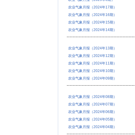
农业气象月报（2024年17期）
农业气象月报（2024年16期）
农业气象月报（2024年15期）
农业气象月报（2024年14期）
农业气象月报（2024年13期）
农业气象月报（2024年12期）
农业气象月报（2024年11期）
农业气象月报（2024年10期）
农业气象月报（2024年09期）
农业气象月报（2024年08期）
农业气象月报（2024年07期）
农业气象月报（2024年06期）
农业气象月报（2024年05期）
农业气象月报（2024年04期）