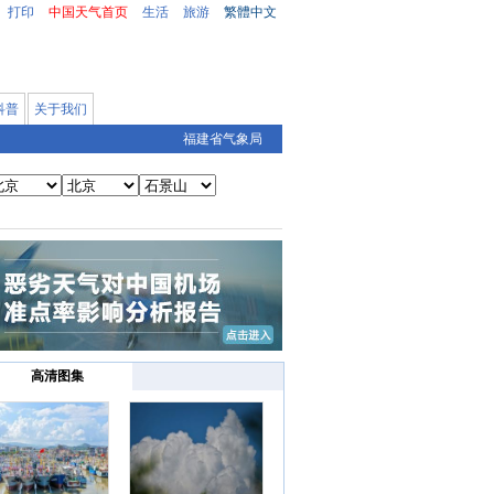
打印
中国天气首页
生活
旅游
繁體中文
科普
关于我们
福建省气象局
高清图集