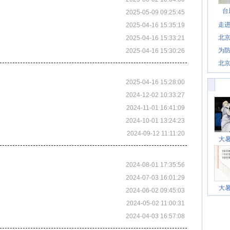
台
2025-05-09 09:25:45
走进
2025-04-16 15:35:19
北
2025-04-16 15:33:21
为防
2025-04-16 15:30:26
北
2025-04-16 15:28:00
2024-12-02 10:33:27
2024-11-01 16:41:09
2024-10-01 13:24:23
2024-09-12 11:11:20
大
2024-08-01 17:35:56
2024-07-03 16:01:29
大
2024-06-02 09:45:03
2024-05-02 11:00:31
2024-04-03 16:57:08