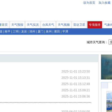
设为首页
加入收藏
建首页
天气预报
天气实况
台风天气
天气视频
雷达卫星
专项服务
气象
德
|
南平
|
三明
|
龙岩
|
漳州
|
厦门
|
泉州
|
莆田
|
平潭
城市天气查询：
2025-11-01 15:23:50
2025-11-01 15:13:31
2025-11-01 15:12:48
2025-11-01 15:09:21
2025-11-01 15:06:36
2025-06-02 10:04:00