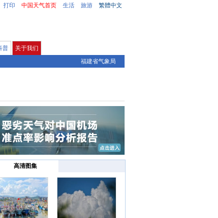
打印
中国天气首页
生活
旅游
繁體中文
科普
关于我们
福建省气象局
高清图集