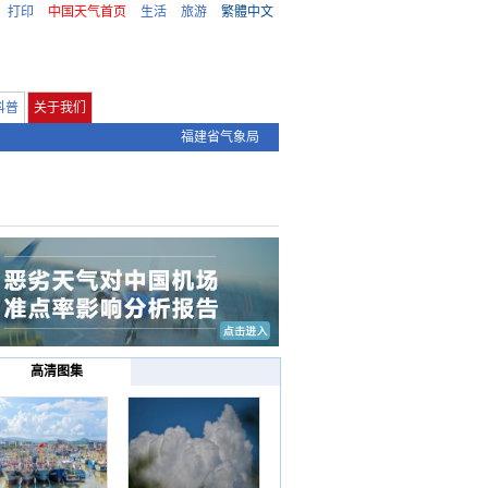
打印
中国天气首页
生活
旅游
繁體中文
科普
关于我们
福建省气象局
高清图集