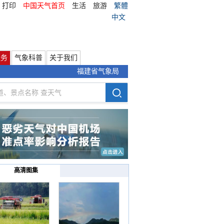
打印
中国天气首页
生活
旅游
繁體
中文
服务
气象科普
关于我们
福建省气象局
高清图集