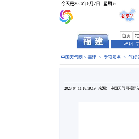
今天是
2026年8月7日
星期五
首页
福州
|
中国天气网
>
福建
>
专项服务
>
气候
2023-04-11 18:19:19 来源：
中国天气网福建