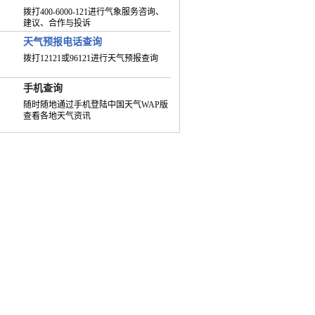
拨打400-6000-121进行气象服务咨询、
建议、合作与投诉
天气预报电话查询
拨打12121或96121进行天气预报查询
手机查询
随时随地通过手机登陆中国天气WAP版
查看各地天气资讯