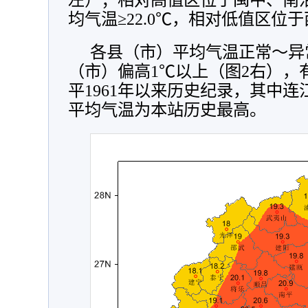
均气温≥22.0℃，相对低值区位
各县（市）平均气温正常～异
（市）偏高1℃以上（图2右），
平1961年以来历史纪录，其中
平均气温为本站历史最高。