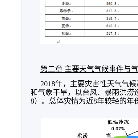
第二章 主要天气气候事件与
2018年，主要灾害性天气气
和气象干旱，以台风、暴雨洪涝
8）。总体灾情为近8年较轻的年