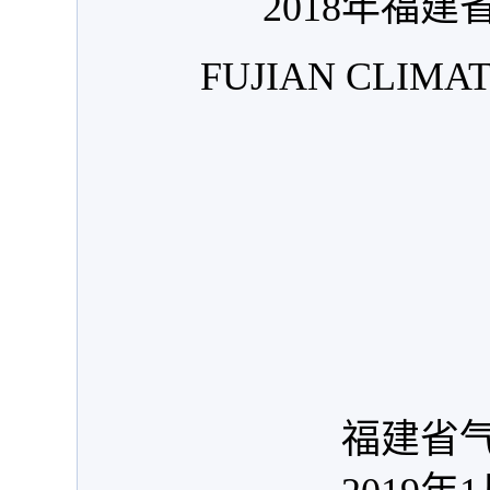
2018年
福建
FUJIAN CLIMA
福建省