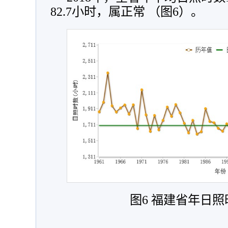
82.7小时，属正常 （图6）。
图6 福建省年日