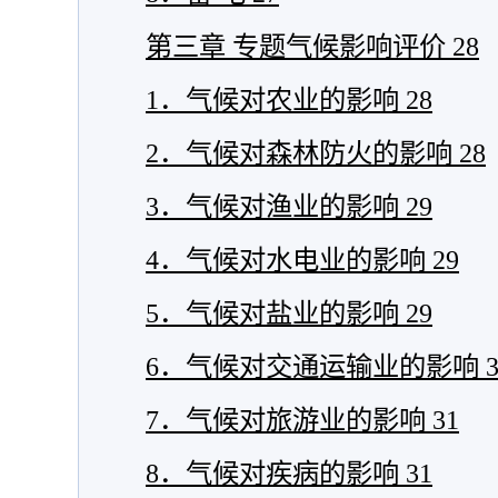
第三章 专题气候影响评价
28
1．气候对农业的影响
28
2．气候对森林防火的影响
28
3．气候对渔业的影响
29
4．气候对水电业的影响
29
5．气候对盐业的影响
29
6．气候对交通运输业的影响
7．气候对旅游业的影响
31
8．气候对疾病的影响
31