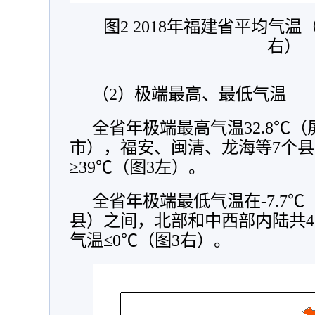
图2 2018年福建省平均气
右）
（2）极端最高、最低气温
全省年极端最高气温32.8℃（
市），福安、闽清、龙海等7个
≥39℃（图3左）。
全省年极端最低气温在-7.7℃
县）之间，北部和中西部内陆共4
气温≤0℃（图3右）。