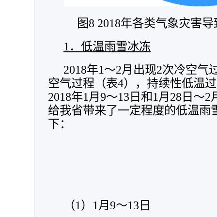
图8 2018年各类气象灾
1．低温雨雪冰冻
2018年1～2月出现2次冷空气
空气过程（表4），持续性低温过
2018年1月9～13日和1月28日
给我省带来了一定程度的低温雨
下：
（1）1月9～13日