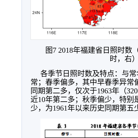
图7 2018年福建省日照时
时，右
各季节日照时数及特点：与常
常；春季偏多，其中早春季异常偏
同期第二多，仅次于1963年（32
近10年第二多；秋季偏少，特别
少，为1961年以来历史同期第五