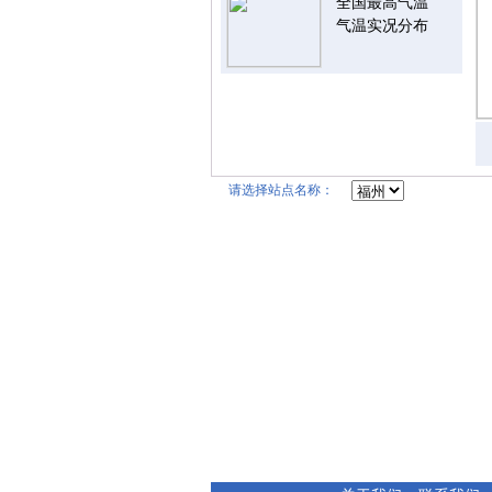
全国最高气温
气温实况分布
请选择站点名称：