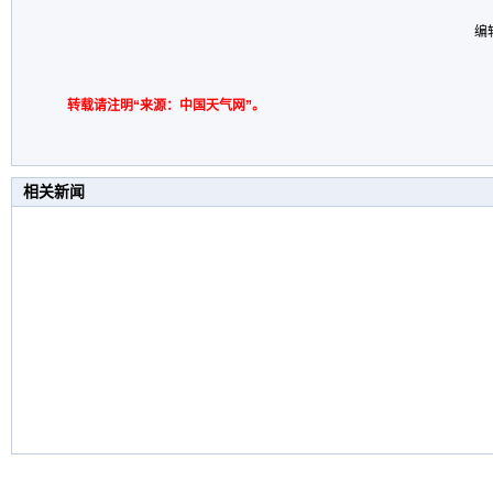
编
转载请注明“来源：中国天气网”。
相关新闻