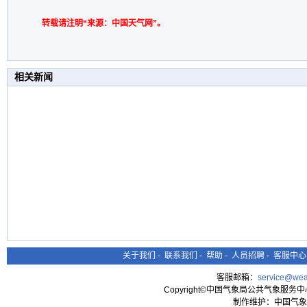
转载请注明“来源：中国天气网”。
相关新闻
关于我们
-
联系我们
-
帮助
-
人员招聘
-
客服中心
客服邮箱：
service@wea
Copyright©中国气象局公共气象服务中心 All
制作维护：中国气象