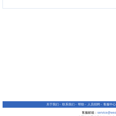
关于我们
-
联系我们
-
帮助
-
人员招聘
-
客服中心
客服邮箱：
service@wea