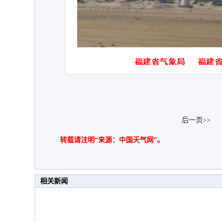
后一页>>
转载请注明“来源：中国天气网”。
相关新闻