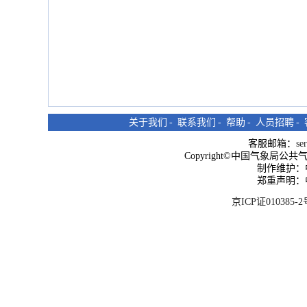
关于我们
-
联系我们
-
帮助
-
人员招聘
-
客服邮箱：
se
Copyright©中国气象局公共气象服
制作维护：
郑重声明：
京ICP证010385-2