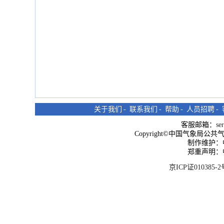
关于我们
-
联系我们
-
帮助
-
人员招聘
-
客服邮箱：
se
Copyright©中国气象局公共气象服
制作维护：
郑重声明：
京ICP证010385-2