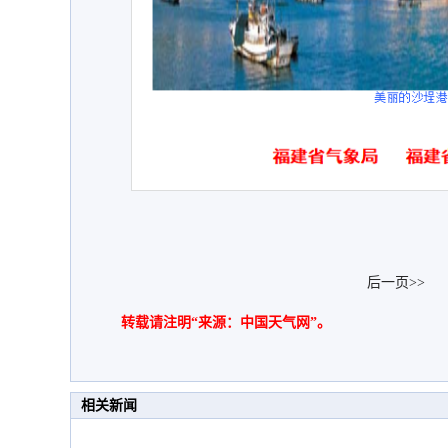
后一页>>
转载请注明“来源：中国天气网”。
相关新闻