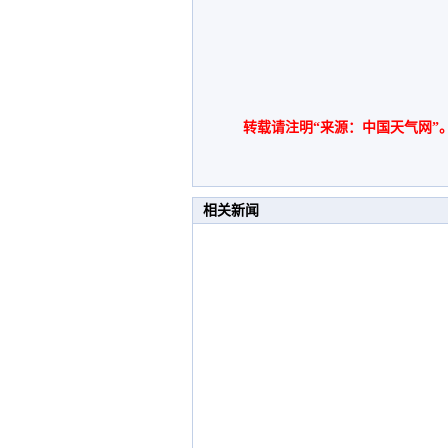
转载请注明“来源：中国天气网”
相关新闻