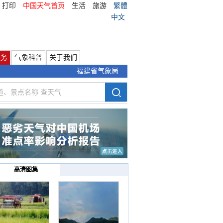
打印
中国天气首页
生活
旅游
繁體
中文
服务
气象科普
关于我们
福建省气象局
高清图集