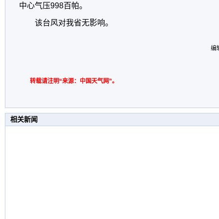
中心气压998百帕。
该台风对我省无影响。
编
转载请注明“来源：中国天气网”。
相关新闻