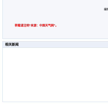
编
转载请注明“来源：中国天气网”。
相关新闻