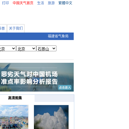
打印
中国天气首页
生活
旅游
繁體中文
科普
关于我们
福建省气象局
高清图集