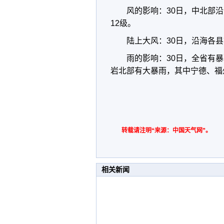
风的影响：30日，中北部沿海
12级。
陆上大风：30日，沿海各县市
雨的影响：30日，全省有
岩北部有大暴雨，其中宁德、福
转载请注明“来源：中国天气网”。
相关新闻