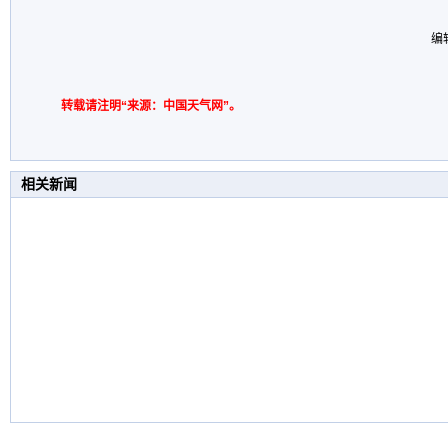
编
转载请注明“来源：中国天气网”。
相关新闻