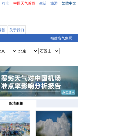
打印
中国天气首页
生活
旅游
繁體中文
科普
关于我们
福建省气象局
高清图集