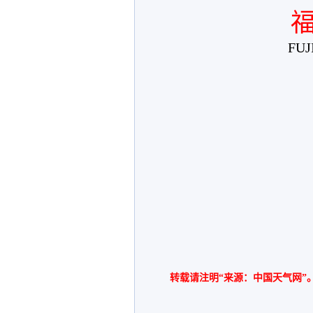
FUJ
转载请注明“来源：中国天气网”