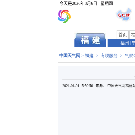
今天是
2026年8月6日
星期四
首页
福州
|
中国天气网
>
福建
>
专项服务
>
气候
2021-01-01 15:59:56 来源：
中国天气网福建