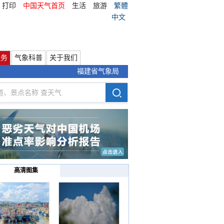
打印
中国天气首页
生活
旅游
繁體
中文
服务
气象科普
关于我们
福建省气象局
高清图集