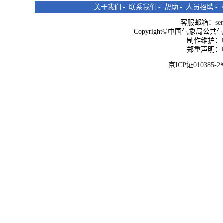
关于我们
-
联系我们
-
帮助
-
人员招聘
-
客服邮箱：
se
Copyright©中国气象局公共气象服
制作维护：
郑重声明：
京ICP证010385-2