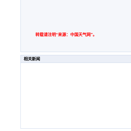
转载请注明“来源：中国天气网”。
相关新闻