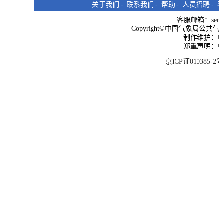
关于我们
-
联系我们
-
帮助
-
人员招聘
-
客服邮箱：
se
Copyright©中国气象局公共气象服
制作维护：
郑重声明：
京ICP证010385-2