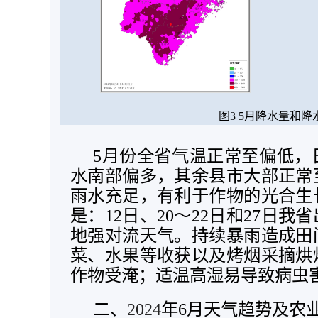
图3 5月降水量和
5月份全省气温正常至偏低，
水南部偏多，其余县市大部正常
雨水充足，有利于作物的光合生
是：12日、20～22日和27日
地强对流天气。持续暴雨造成田
菜、水果等收获以及烤烟采摘烘
作物受淹；适温高湿易导致病虫
二、
2024
年6月天气趋势及农