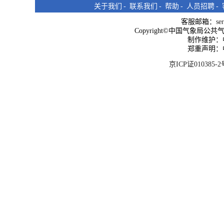
关于我们
-
联系我们
-
帮助
-
人员招聘
-
客服邮箱：
se
Copyright©中国气象局公共气象服
制作维护：
郑重声明：
京ICP证010385-2