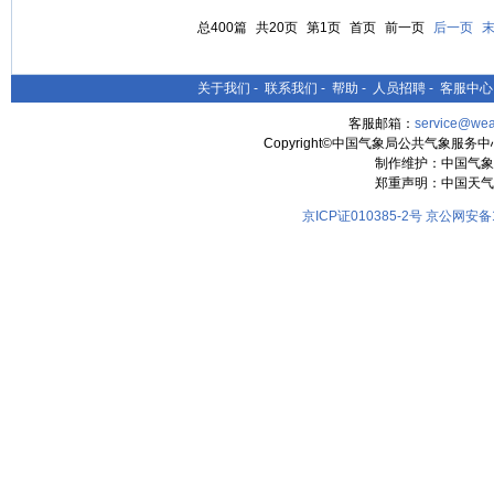
总400篇
共20页
第1页
首页
前一页
后一页
关于我们
-
联系我们
-
帮助
-
人员招聘
-
客服中心
客服邮箱：
service@wea
Copyright©中国气象局公共气象服务中心 All
制作维护：中国气象
郑重声明：中国天气
京ICP证010385-2号
京公网安备11