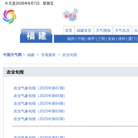
今天是
2026年8月7日
星期五
首页
福建首页
天气预报
天气实况
台
福州
|
宁德
|
南平
|
三明
|
龙岩
|
漳州
|
厦门
|
中国天气网
>
福建
>
专项服务
>
农业旬报
农业旬报
农业气象旬报（2025年第67期)
农业气象旬报（2025年第65期）
农业气象旬报（2025年第64期）
农业气象旬报（2025年第63期）
农业气象旬报（2025年第62期）
农业气象旬报（2025年第61期）