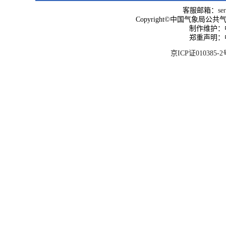
客服邮箱：
se
Copyright©中国气象局公共气象服
制作维护：
郑重声明：
京ICP证010385-2