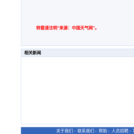
转载请注明“来源：中国天气网”。
相关新闻
关于我们
-
联系我们
-
帮助
-
人员招聘
-