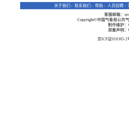
关于我们
-
联系我们
-
帮助
-
人员招聘
-
客服邮箱：
se
Copyright©中国气象局公共气象服
制作维护：
郑重声明：
京ICP证010385-2