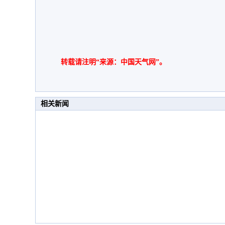
转载请注明“来源：中国天气网”。
相关新闻