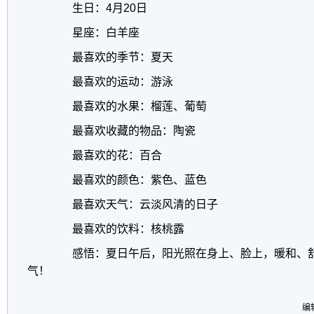
生日：4月20日
星座：白羊座
最喜欢的季节：夏天
最喜欢的运动：游泳
最喜欢的水果：榴莲、葡萄
最喜欢收藏的物品：陶瓷
最喜欢的花：百合
最喜欢的颜色：紫色、蓝色
最喜欢天气：云淡风清的日子
最喜欢的饮料：核桃露
感悟：夏日午后，阳光照在身上、脸上，暖和、舒
气！
编