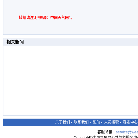
转载请注明“来源：中国天气网”。
相关新闻
关于我们
-
联系我们
-
帮助
-
人员招聘
-
客服中心
客服邮箱：
service@wea
Copyright©中国气象局公共气象服务中心 All