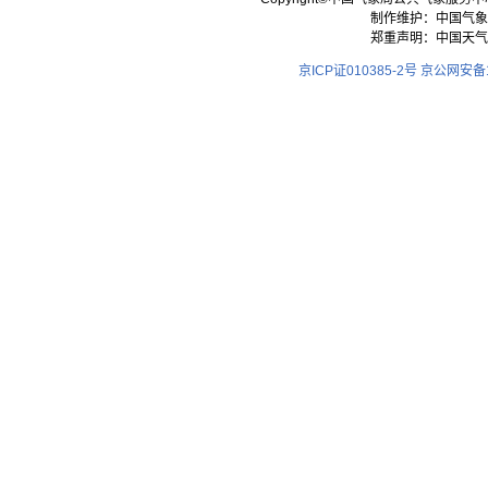
制作维护：中国气象
郑重声明：中国天气
京ICP证010385-2号
京公网安备11