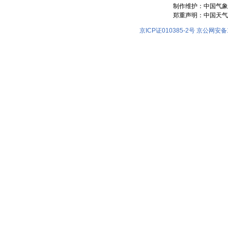
制作维护：中国气象
郑重声明：中国天气
京ICP证010385-2号
京公网安备11