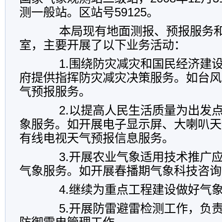
测一般站。区站号59125。
本局现有地面测报、预报服务和
室，主要开展了以下业务活动：
1.围绕防灾减灾和国民经济建设
府提供指挥防灾减灾决策服务。如台风
气预报服务。
2.以提高人民生活质量为出发点
象服务。如开展电子显示屏、大喇叭天
有线电视天气预报信息服务。
3.开展农业气象适用技术推广应
气象服务。如开展春播期气象科技咨询
4.继续为重点工程建设做好气象
5.开展防雷避雷检测工作，负责