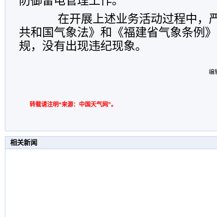
防御雷电管理工作。
在开展上述业务活动过程中，严
共和国气象法》和《福建省气象条例》
规，没有出现违纪现象。
编
转载请注明“来源：中国天气网”。
相关新闻