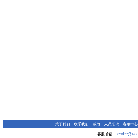
关于我们
-
联系我们
-
帮助
-
人员招聘
-
客服中心
客服邮箱：
service@wea