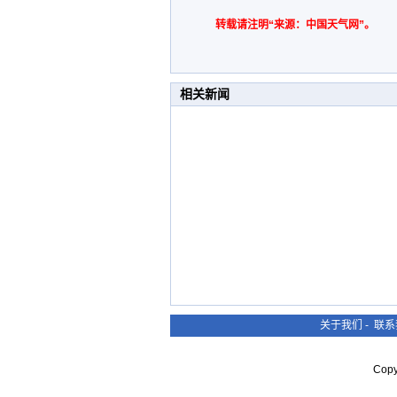
转载请注明“来源：中国天气网”。
相关新闻
关于我们
-
联系
Cop