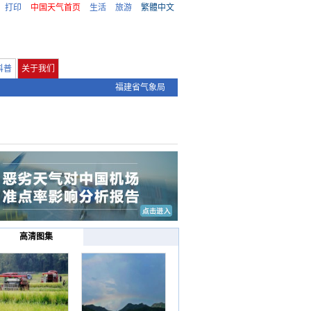
打印
中国天气首页
生活
旅游
繁體中文
科普
关于我们
福建省气象局
高清图集