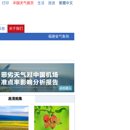
打印
中国天气首页
生活
旅游
繁體中文
科普
关于我们
福建省气象局
高清图集