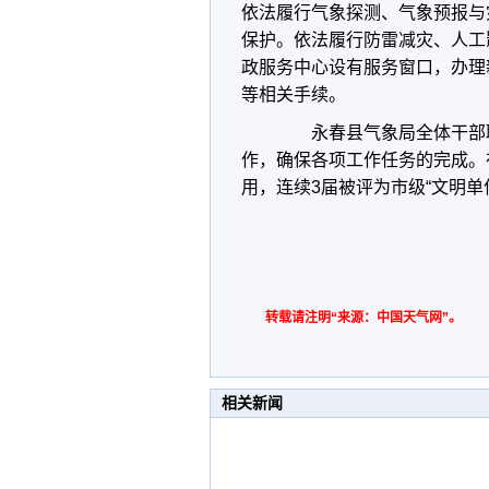
依法履行气象探测、气象预报与
保护。依法履行防雷减灾、人工
政服务中心设有服务窗口，办理
等相关手续。
永春县气象局全体干部职
作，确保各项工作任务的完成。
用，连续3届被评为市级“文明单
转载请注明“来源：中国天气网”。
相关新闻