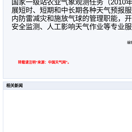
国家一级站农业气象观测任务（2010
展短时、短期和中长期各种天气预报服
内防雷减灾和施放气球的管理职能，开
安全监测、人工影响天气作业等专业服
编
转载请注明“来源：中国天气网”。
相关新闻