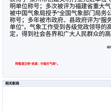
明单位称号；多次被评为福建省重大气
被中国气象局授予“全国气象部门局务
称号；多年被市政府、县政府评为“服
单位”，气象工作受到各级党政领导的
定，得到社会各界和广大人民群众的高
编
转载请注明“来源：中国天气网”。
相关新闻