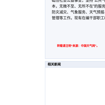
础性社会公益事业，坚持“公共
本，无微不至、无所不在”的服
防灾减灾、气象服务、天气预报
管理等工作。现有在编干部职工
转载请注明“来源：中国天气网”。
相关新闻