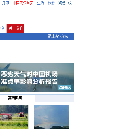
打印
中国天气首页
生活
旅游
繁體中文
科普
关于我们
福建省气象局
高清图集