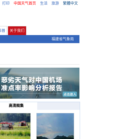
打印
中国天气首页
生活
旅游
繁體中文
科普
关于我们
福建省气象局
高清图集