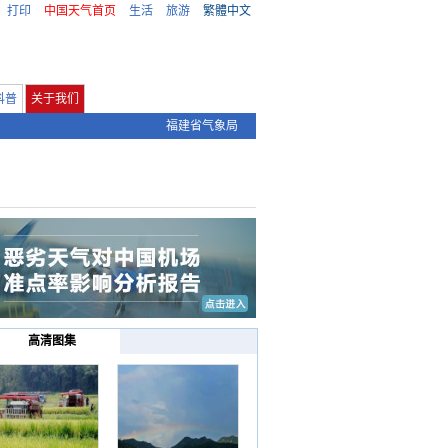
打印
中国天气首页
生活
旅游
繁體中文
科普
关于我们
福建省气象局
高清图集