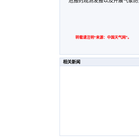
危报的观测发报以及开展气象防
转载请注明“来源：中国天气网”。
相关新闻