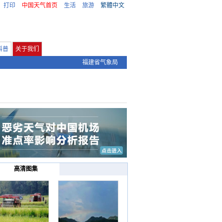
打印
中国天气首页
生活
旅游
繁體中文
科普
关于我们
福建省气象局
高清图集