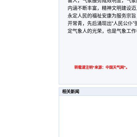
喜人，气象服务成效明显，气象
内涵不断丰富，精神文明建设迈
永定人民的福祉安康为服务宗旨
开常青，先后涌现出“人民公仆”
定气象人的光荣，也是气象工作
转载请注明“来源：中国天气网”。
相关新闻