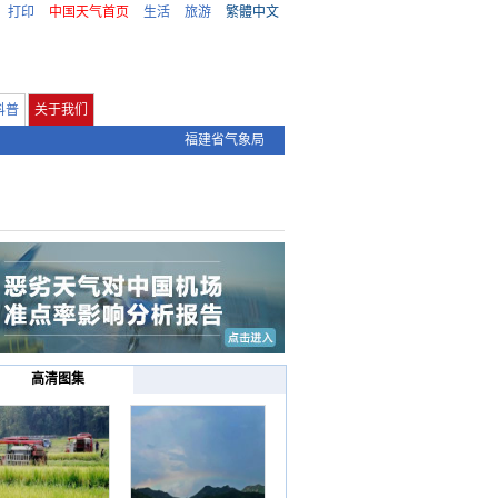
打印
中国天气首页
生活
旅游
繁體中文
科普
关于我们
福建省气象局
高清图集