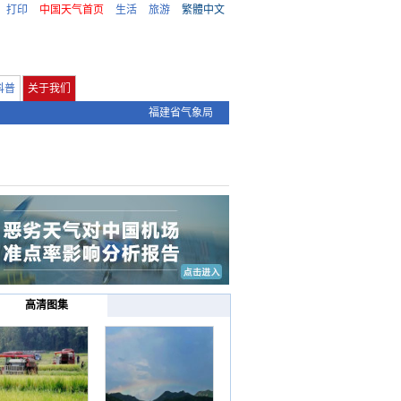
打印
中国天气首页
生活
旅游
繁體中文
科普
关于我们
福建省气象局
高清图集