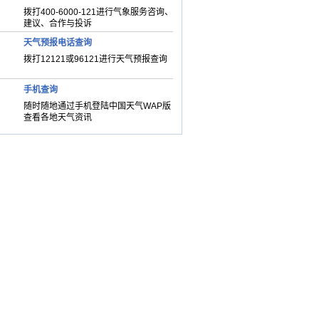
拨打400-6000-121进行气象服务咨询、
建议、合作与投诉
天气预报电话查询
拨打12121或96121进行天气预报查询
手机查询
随时随地通过手机登陆中国天气WAP版
查看各地天气资讯