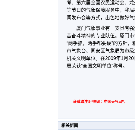
考、第六届全国农民运动会、龙
等节日的气象保障服务中，我局
闻发布会等方式，出色地做好气
厦门气象事业有一支具有强
苦奋斗精神的专业队伍。厦门市
“两手抓，两手都要硬”的方针
市气象台、同安区气象局为市级
机关文明单位。在2009年1月
局荣获“全国文明单位”称号。
转载请注明“来源：中国天气网”。
相关新闻