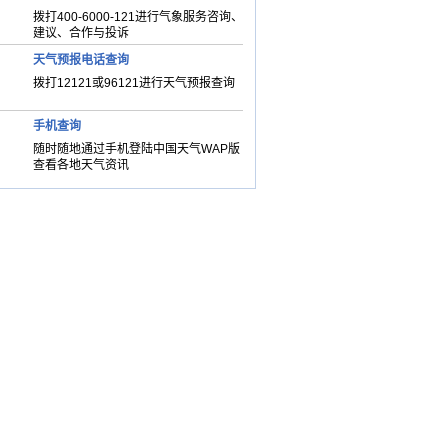
拨打400-6000-121进行气象服务咨询、
建议、合作与投诉
天气预报电话查询
拨打12121或96121进行天气预报查询
手机查询
随时随地通过手机登陆中国天气WAP版
查看各地天气资讯