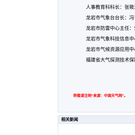
人事教育科科长：张筱
龙岩市气象台台长：冯
龙岩市防雷中心主任：
龙岩市气象科技信息中
龙岩市气候资源应用中
福建省大气探测技术保
转载请注明“来源：中国天气网”。
相关新闻