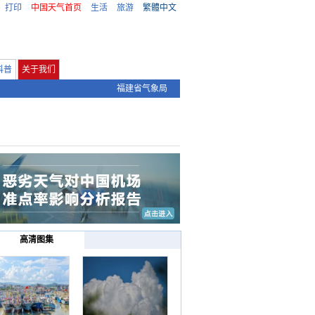
打印
中国天气首页
生活
旅游
繁體中文
科普
关于我们
福建省气象局
高清图集