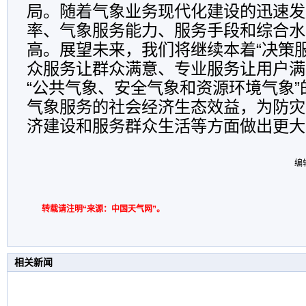
局。随着气象业务现代化建设的迅速发
率、气象服务能力、服务手段和综合水
高。展望未来，我们将继续本着“决策
众服务让群众满意、专业服务让用户满
“公共气象、安全气象和资源环境气象
气象服务的社会经济生态效益，为防灾
济建设和服务群众生活等方面做出更大
编
转载请注明“来源：中国天气网”。
相关新闻