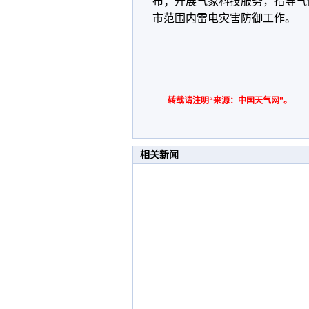
布；开展气象科技服务，指导气
市范围内雷电灾害防御工作。
转载请注明“来源：中国天气网”。
相关新闻