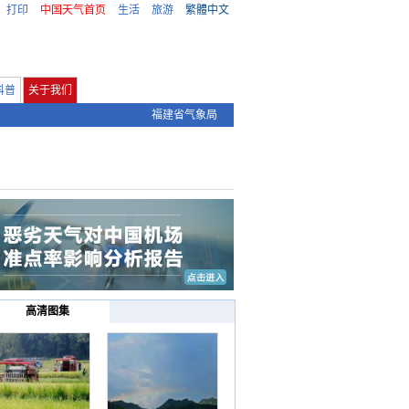
打印
中国天气首页
生活
旅游
繁體中文
科普
关于我们
福建省气象局
高清图集