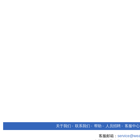
关于我们
-
联系我们
-
帮助
-
人员招聘
-
客服中心
客服邮箱：
service@wea