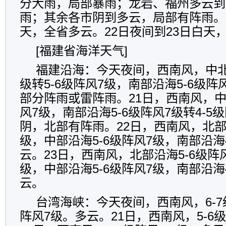
分大雨，局部暴雨；龙岩、福州多云到
雨；其余各市阴到多云，局部有阵雨。2
天，全省多云。22日夜间到23日白天
[福建省海洋天气]
福建沿海：今天夜间，西南风，中北部
级转5-6级阵风7级，南部沿海5-6级
部分阵雨或雷阵雨。21日，西南风，中
风7级，南部沿海5-6级阵风7级转4-5
阴，北部有阵雨。22日，西南风，北部沿
级，中部沿海5-6级阵风7级，南部沿海
云。23日，西南风，北部沿海5-6级阵风
级，中部沿海5-6级阵风7级，南部沿海
云。
台湾海峡：今天夜间，西南风，6-7级
阵风7级。多云。21日，西南风，5-6