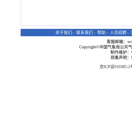
关于我们
-
联系我们
-
帮助
-
人员招聘
-
客服邮箱：
se
Copyright©中国气象局公共气象服
制作维护：
郑重声明：
京ICP证010385-2