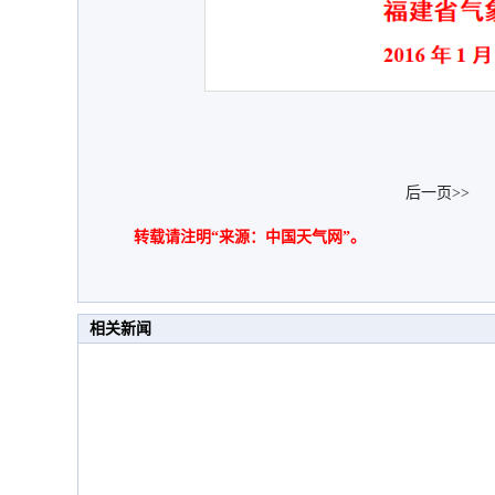
后一页>>
转载请注明“来源：中国天气网”。
相关新闻