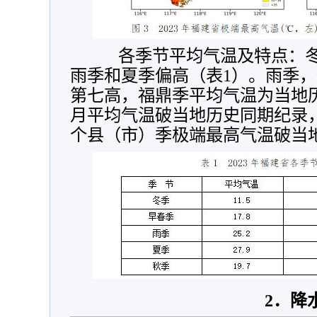
各季节平均气温及特点：冬
雨季和夏季偏高（表1）。雨季
第七高，福鼎季平均气温为当地
月平均气温破当地历史同期纪录
个县（市）季极端最高气温破当
2
．降