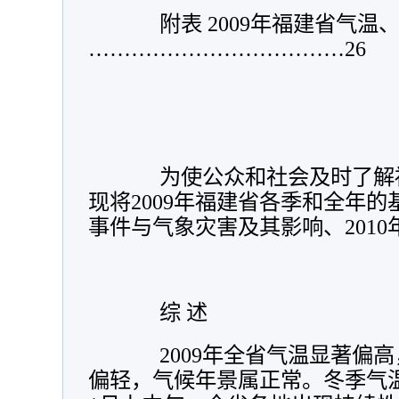
附表 2009年福建省气
………………………………26
为使公众和社会及时了解福
现将2009年福建省各季和全年
事件与气象灾害及其影响、2010
综 述
2009年全省气温显著偏高
偏轻，气候年景属正常。冬季气