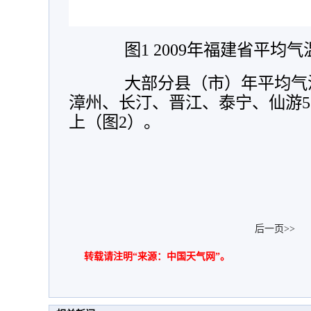
图1 2009年福建省平均气温
大部分县（市）年平均气温偏
漳州、长汀、晋江、泰宁、仙游5
上（图2）。
后一页>>
转载请注明“来源：中国天气网”。