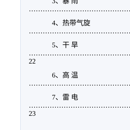
3
、暴 雨
………………………………………
4
、
热带气旋
………………………………………
5
、干 旱
……………………………………
22
6
、高 温
………………………………………
7
、雷 电
……………………………………
23