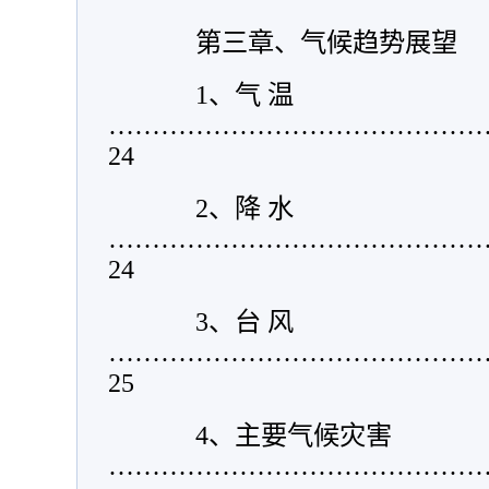
第三章、气候趋势展望
1
、气 温
……………………………………
24
2
、降 水
……………………………………
24
3
、台 风
……………………………………
25
4
、主要气候灾害
………………………………………