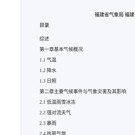
福建省气象局
福建
目录
综述
第一章基本气候概况
1.1 气温
1.2 降水
1.3 日照
第二章主要气候事件与气象灾害及其影响
2.1 低温雨雪冰冻
2.2 强对流天气
2.3 暴雨
2.4 热带气旋