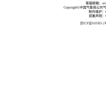
客服邮箱：
se
Copyright©中国气象局公共气象服
制作维护：
郑重声明：
京ICP证010385-2