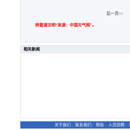
后一页>>
转载请注明“来源：中国天气网”。
相关新闻
关于我们
-
联系我们
-
帮助
-
人员招聘
-